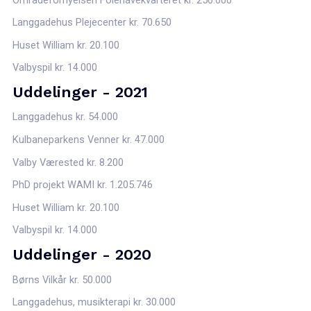
Langgadehus Plejecenter kr. 70.650
Huset William kr. 20.100
Valbyspil kr. 14.000
Uddelinger - 2021
Langgadehus kr. 54.000
Kulbaneparkens Venner kr. 47.000
Valby Værested kr. 8.200
PhD projekt WAMI kr. 1.205.746
Huset William kr. 20.100
Valbyspil kr. 14.000
Uddelinger - 2020
Børns Vilkår kr. 50.000
Langgadehus, musikterapi kr. 30.000